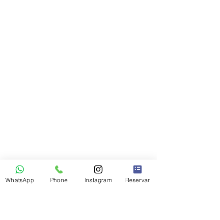
WhatsApp
Phone
Instagram
Reservar