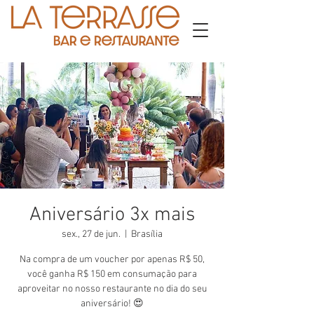
Aniversário 3x mais
sex., 27 de jun.
  |  
Brasília
Na compra de um voucher por apenas R$ 50,
você ganha R$ 150 em consumação para
aproveitar no nosso restaurante no dia do seu
aniversário! 😍