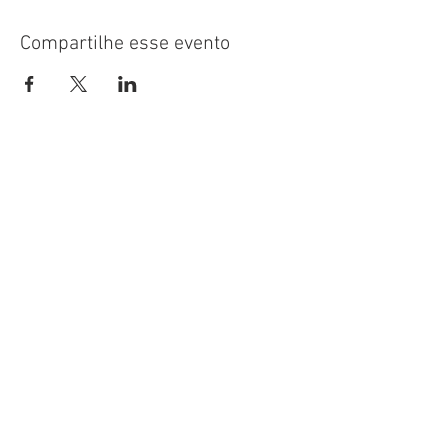
Compartilhe esse evento