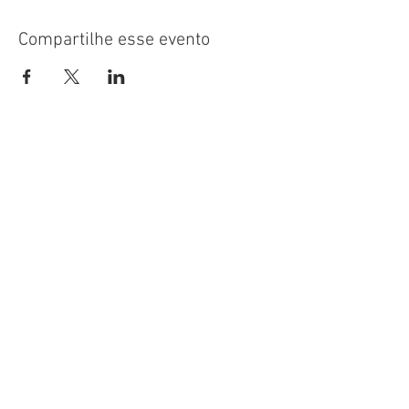
Compartilhe esse evento