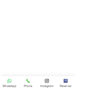
WhatsApp
Phone
Instagram
Reservar