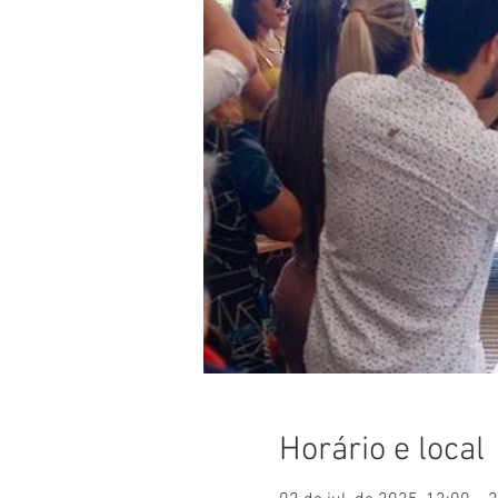
Horário e local