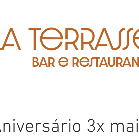
niversário 3x ma