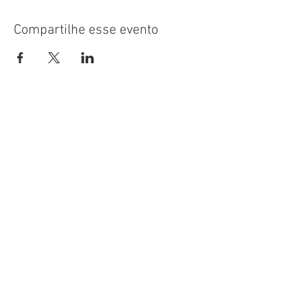
Compartilhe esse evento