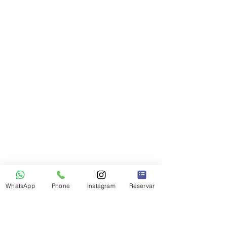
WhatsApp
Phone
Instagram
Reservar