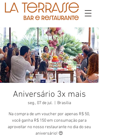
Aniversário 3x mais
seg., 07 de jul.
  |  
Brasília
Na compra de um voucher por apenas R$ 50,
você ganha R$ 150 em consumação para
aproveitar no nosso restaurante no dia do seu
aniversário! 😍