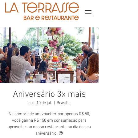
Aniversário 3x mais
qui., 10 de jul.
  |  
Brasília
Na compra de um voucher por apenas R$ 50,
você ganha R$ 150 em consumação para
aproveitar no nosso restaurante no dia do seu
aniversário! 😍