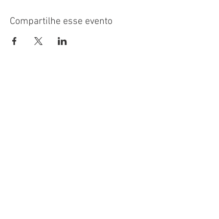
Compartilhe esse evento