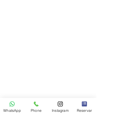
WhatsApp
Phone
Instagram
Reservar