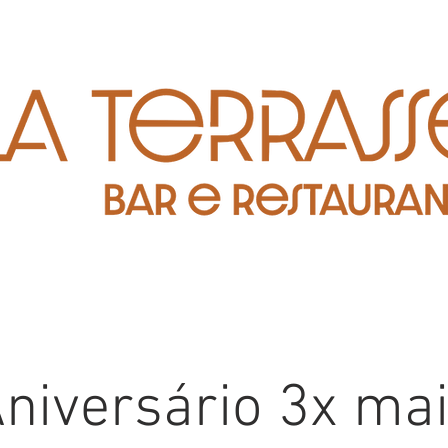
niversário 3x ma