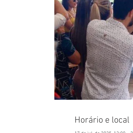
Horário e local