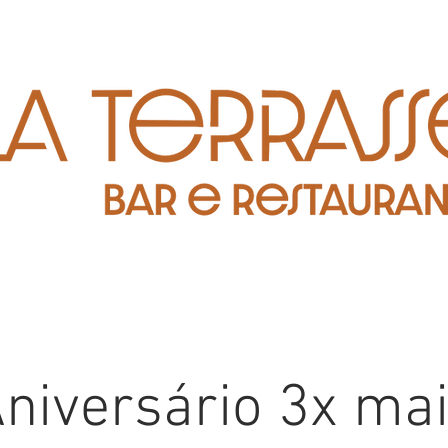
niversário 3x ma