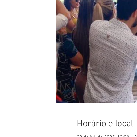
Horário e local