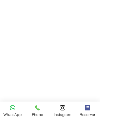
WhatsApp
Phone
Instagram
Reservar