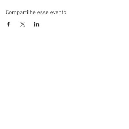
Compartilhe esse evento