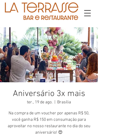
Aniversário 3x mais
ter., 19 de ago.
  |  
Brasília
Na compra de um voucher por apenas R$ 50,
você ganha R$ 150 em consumação para
aproveitar no nosso restaurante no dia do seu
aniversário! 😍