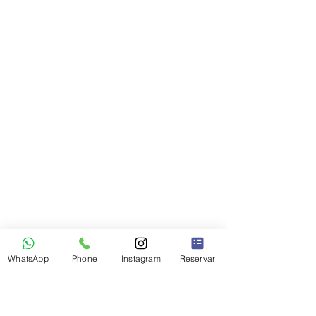
WhatsApp
Phone
Instagram
Reservar