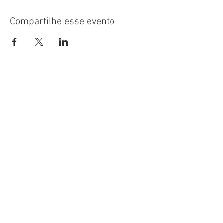
Compartilhe esse evento