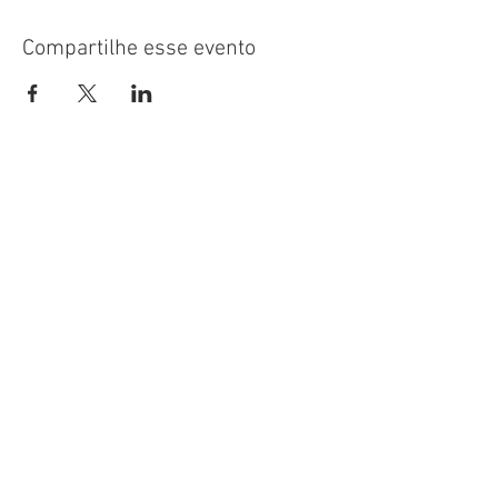
Compartilhe esse evento