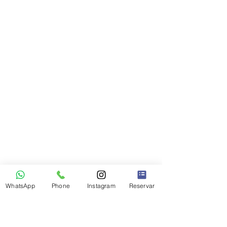
WhatsApp
Phone
Instagram
Reservar