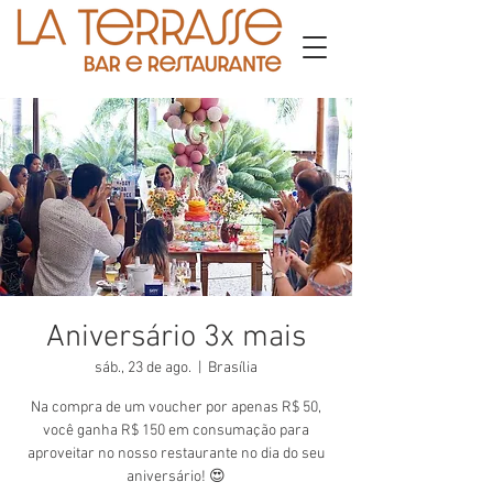
Aniversário 3x mais
sáb., 23 de ago.
  |  
Brasília
Na compra de um voucher por apenas R$ 50,
você ganha R$ 150 em consumação para
aproveitar no nosso restaurante no dia do seu
aniversário! 😍