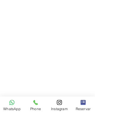
WhatsApp
Phone
Instagram
Reservar