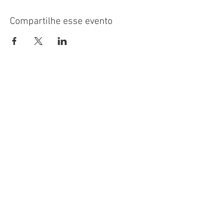
Compartilhe esse evento