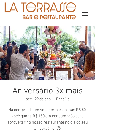
Aniversário 3x mais
sex., 29 de ago.
  |  
Brasília
Na compra de um voucher por apenas R$ 50,
você ganha R$ 150 em consumação para
aproveitar no nosso restaurante no dia do seu
aniversário! 😍