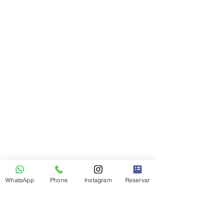
WhatsApp
Phone
Instagram
Reservar