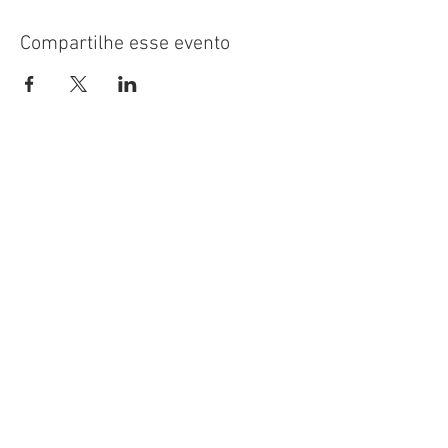
Compartilhe esse evento