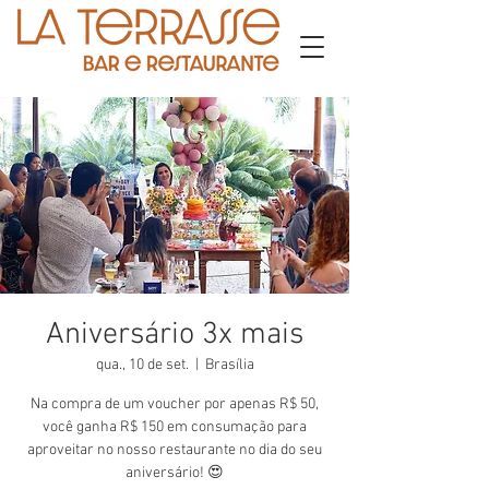
Aniversário 3x mais
qua., 10 de set.
  |  
Brasília
Na compra de um voucher por apenas R$ 50,
você ganha R$ 150 em consumação para
aproveitar no nosso restaurante no dia do seu
aniversário! 😍