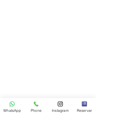
WhatsApp
Phone
Instagram
Reservar