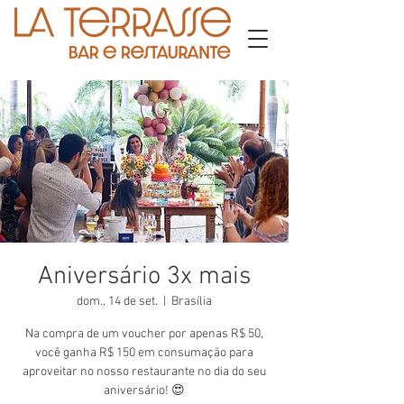
Aniversário 3x mais
dom., 14 de set.
  |  
Brasília
Na compra de um voucher por apenas R$ 50,
você ganha R$ 150 em consumação para
aproveitar no nosso restaurante no dia do seu
aniversário! 😍