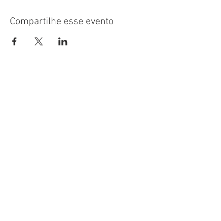
Compartilhe esse evento