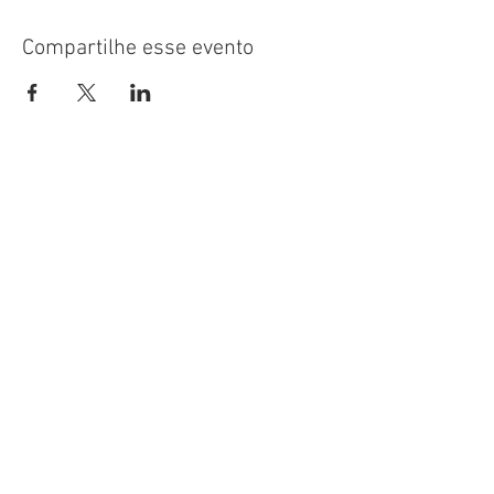
Compartilhe esse evento