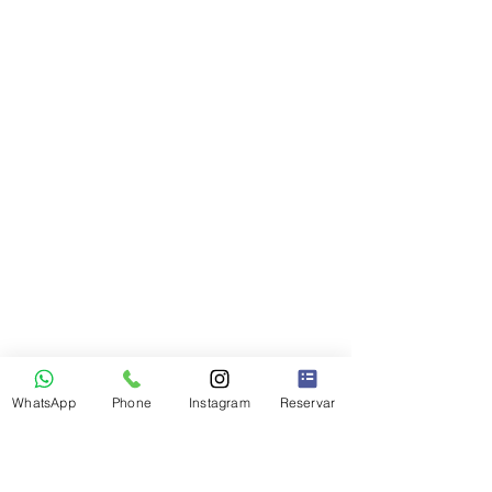
WhatsApp
Phone
Instagram
Reservar