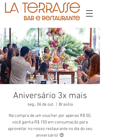
Aniversário 3x mais
seg., 06 de out.
  |  
Brasília
Na compra de um voucher por apenas R$ 50,
você ganha R$ 150 em consumação para
aproveitar no nosso restaurante no dia do seu
aniversário! 😍