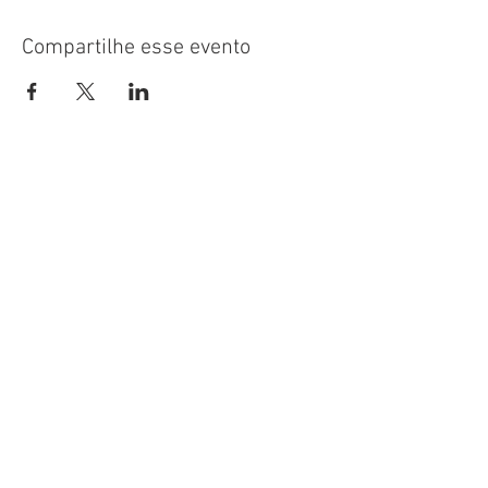
Compartilhe esse evento