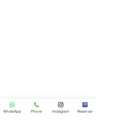
WhatsApp
Phone
Instagram
Reservar