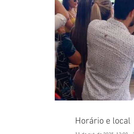
Horário e local