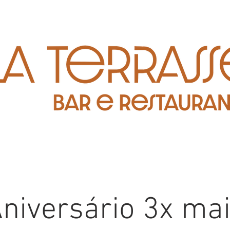
niversário 3x ma