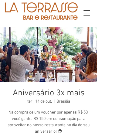
Aniversário 3x mais
ter., 14 de out.
  |  
Brasília
Na compra de um voucher por apenas R$ 50,
você ganha R$ 150 em consumação para
aproveitar no nosso restaurante no dia do seu
aniversário! 😍