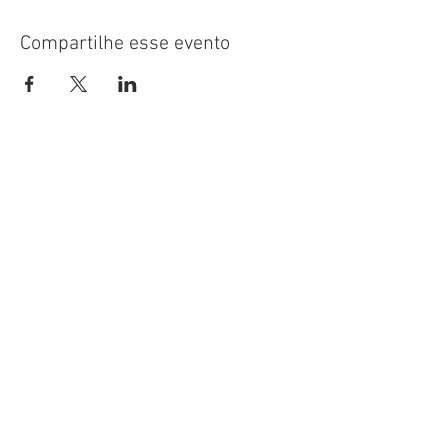
Compartilhe esse evento