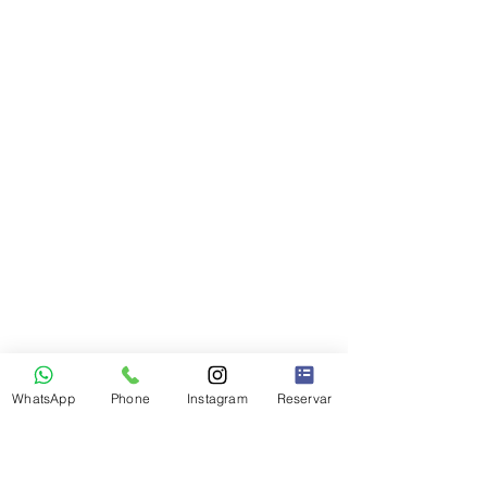
WhatsApp
Phone
Instagram
Reservar