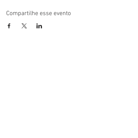
Compartilhe esse evento