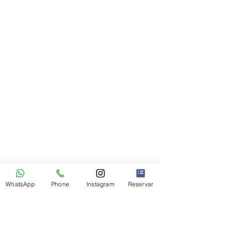
WhatsApp
Phone
Instagram
Reservar