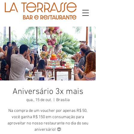
Aniversário 3x mais
qua., 15 de out.
  |  
Brasília
Na compra de um voucher por apenas R$ 50,
você ganha R$ 150 em consumação para
aproveitar no nosso restaurante no dia do seu
aniversário! 😍