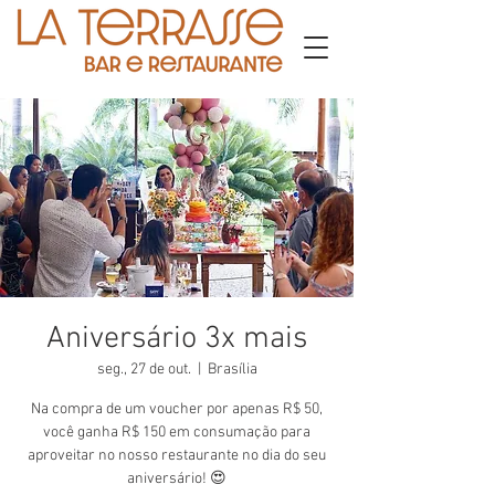
Aniversário 3x mais
seg., 27 de out.
  |  
Brasília
Na compra de um voucher por apenas R$ 50,
você ganha R$ 150 em consumação para
aproveitar no nosso restaurante no dia do seu
aniversário! 😍