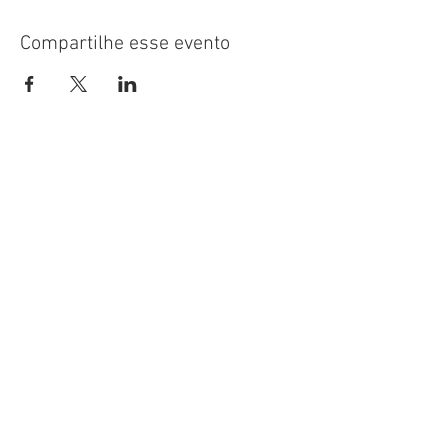
Compartilhe esse evento