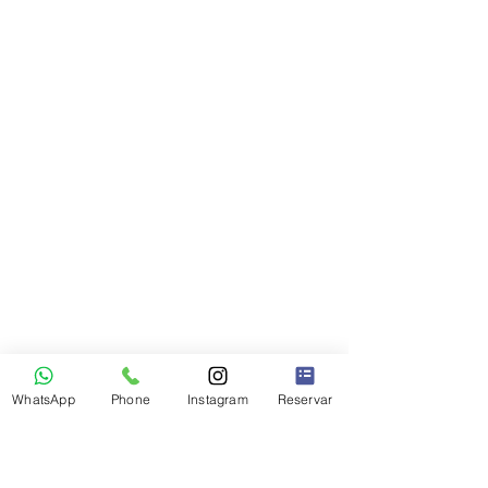
WhatsApp
Phone
Instagram
Reservar