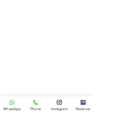
WhatsApp
Phone
Instagram
Reservar