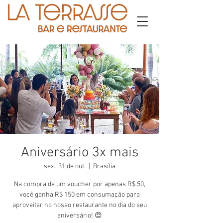
Aniversário 3x mais
sex., 31 de out.
  |  
Brasília
Na compra de um voucher por apenas R$ 50,
você ganha R$ 150 em consumação para
aproveitar no nosso restaurante no dia do seu
aniversário! 😍