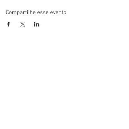
Compartilhe esse evento