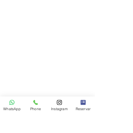
WhatsApp
Phone
Instagram
Reservar