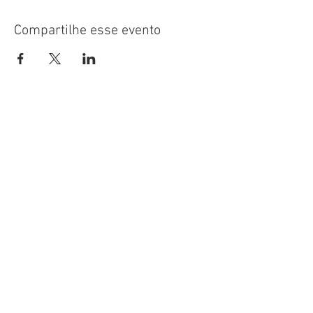
Compartilhe esse evento