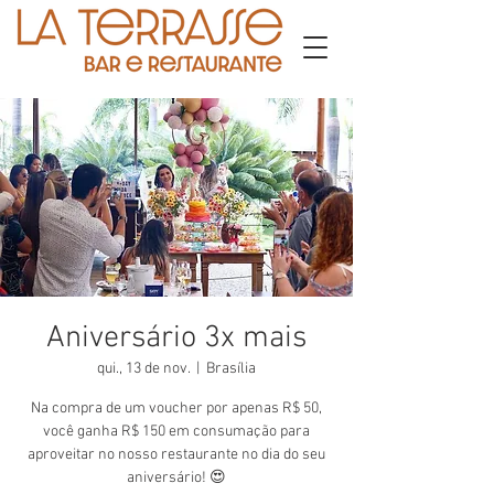
Aniversário 3x mais
qui., 13 de nov.
  |  
Brasília
Na compra de um voucher por apenas R$ 50,
você ganha R$ 150 em consumação para
aproveitar no nosso restaurante no dia do seu
aniversário! 😍