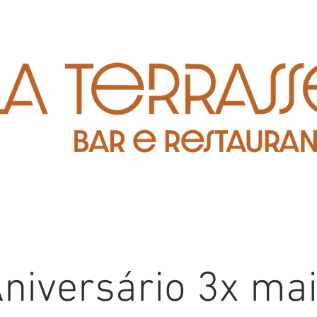
niversário 3x ma