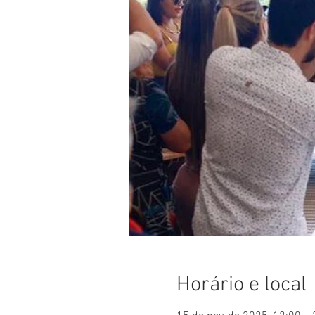
Horário e local