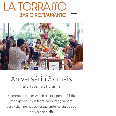
Aniversário 3x mais
ter., 18 de nov.
  |  
Brasília
Na compra de um voucher por apenas R$ 50,
você ganha R$ 150 em consumação para
aproveitar no nosso restaurante no dia do seu
aniversário! 😍