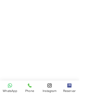
WhatsApp
Phone
Instagram
Reservar