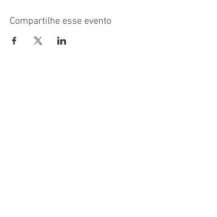
Compartilhe esse evento