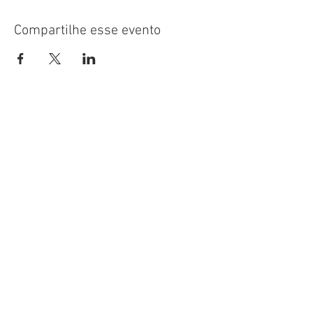
Compartilhe esse evento