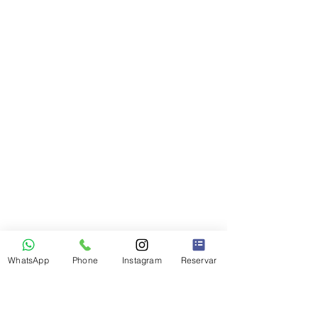
WhatsApp
Phone
Instagram
Reservar