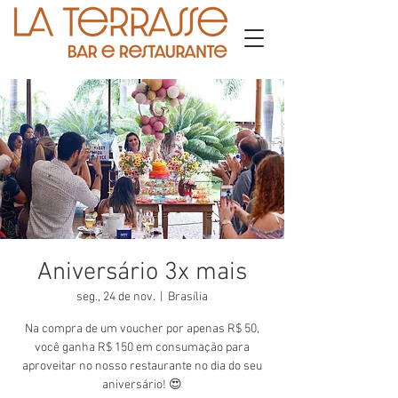
Aniversário 3x mais
seg., 24 de nov.
  |  
Brasília
Na compra de um voucher por apenas R$ 50,
você ganha R$ 150 em consumação para
aproveitar no nosso restaurante no dia do seu
aniversário! 😍