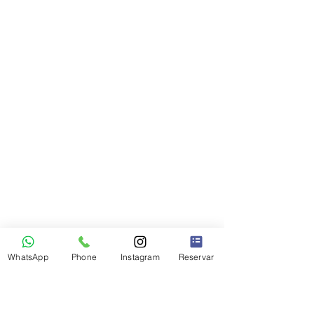
WhatsApp
Phone
Instagram
Reservar