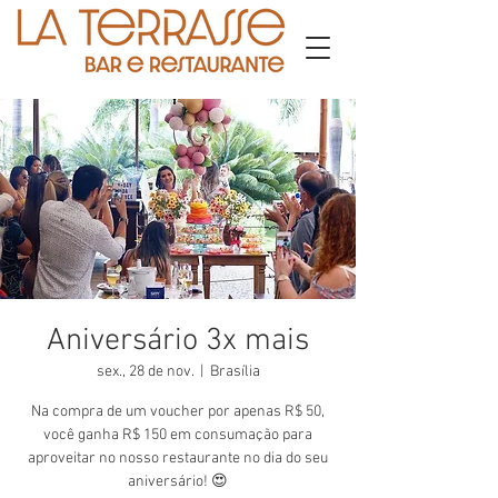
Aniversário 3x mais
sex., 28 de nov.
  |  
Brasília
Na compra de um voucher por apenas R$ 50,
você ganha R$ 150 em consumação para
aproveitar no nosso restaurante no dia do seu
aniversário! 😍