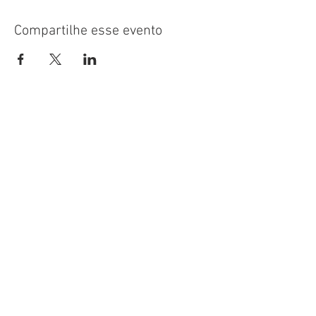
Compartilhe esse evento