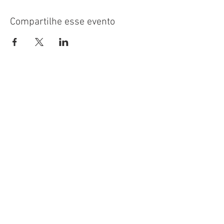
Compartilhe esse evento