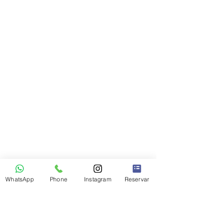
WhatsApp
Phone
Instagram
Reservar