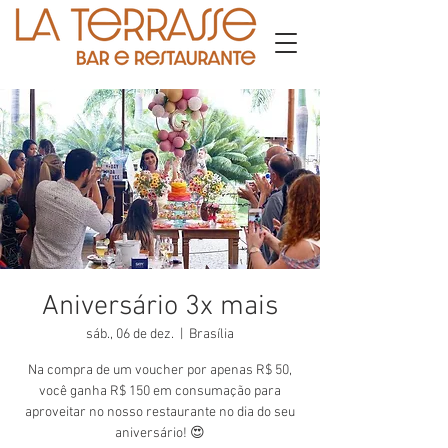
Aniversário 3x mais
sáb., 06 de dez.
  |  
Brasília
Na compra de um voucher por apenas R$ 50,
você ganha R$ 150 em consumação para
aproveitar no nosso restaurante no dia do seu
aniversário! 😍