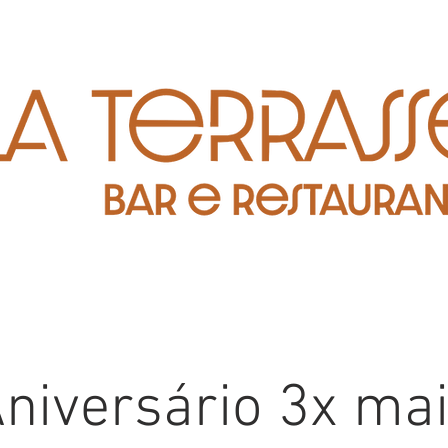
niversário 3x ma