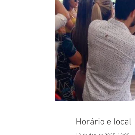
Horário e local