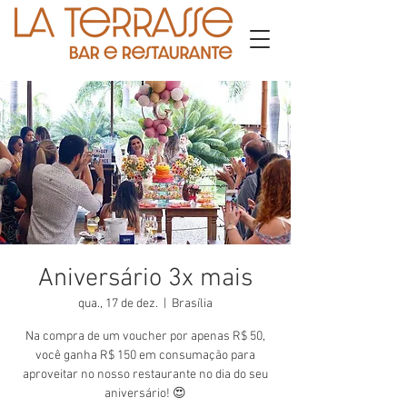
Aniversário 3x mais
qua., 17 de dez.
  |  
Brasília
Na compra de um voucher por apenas R$ 50,
você ganha R$ 150 em consumação para
aproveitar no nosso restaurante no dia do seu
aniversário! 😍