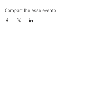
Compartilhe esse evento