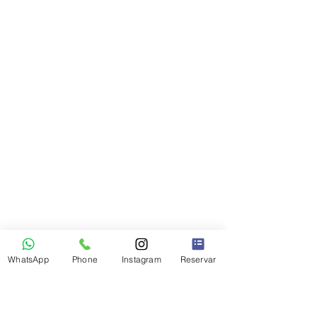
WhatsApp
Phone
Instagram
Reservar