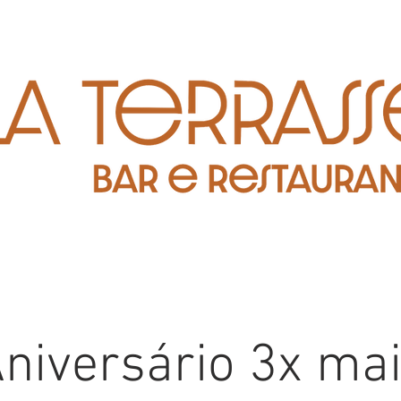
niversário 3x ma