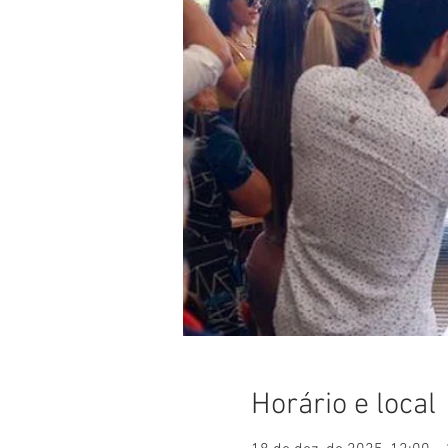
Horário e local