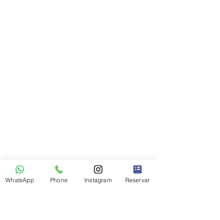
WhatsApp
Phone
Instagram
Reservar