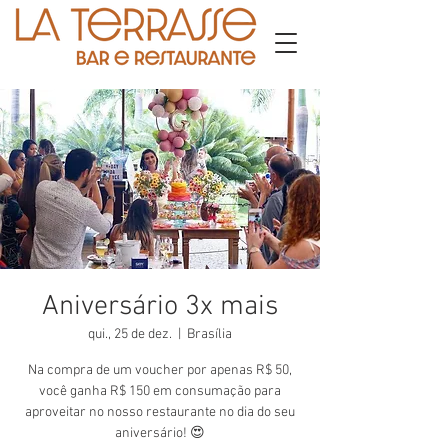
Aniversário 3x mais
qui., 25 de dez.
  |  
Brasília
Na compra de um voucher por apenas R$ 50,
você ganha R$ 150 em consumação para
aproveitar no nosso restaurante no dia do seu
aniversário! 😍