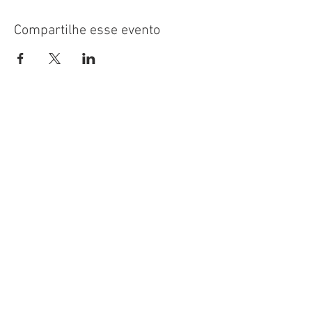
Compartilhe esse evento