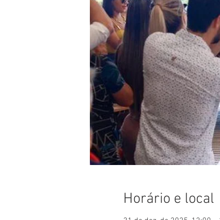
Horário e local