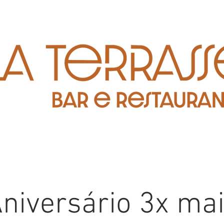
niversário 3x ma