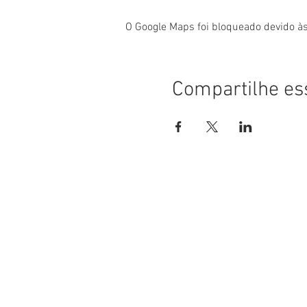
O Google Maps foi bloqueado devido às
Compartilhe es