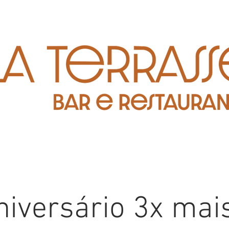
niversário 3x mais