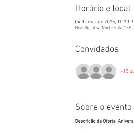
Horário e local
04 de mai. de 2025, 10:30 B
Brasília, Asa Norte sala 135 
Convidados
+15 ou
Sobre o evento
Descrição da Oferta: Anivers