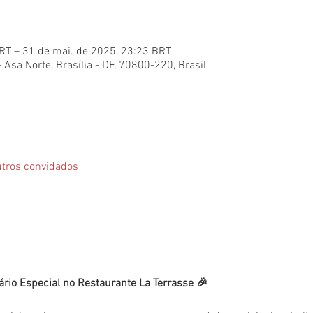
RT – 31 de mai. de 2025, 23:23 BRT
- Asa Norte, Brasília - DF, 70800-220, Brasil
tros convidados
ário Especial no Restaurante La Terrasse 🎉