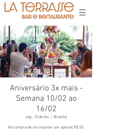
Aniversário 3x mais -
Semana 10/02 ao
16/02
seg., 10 de fev.
  |  
Brasília
Na compra de um voucher por apenas R$ 50,