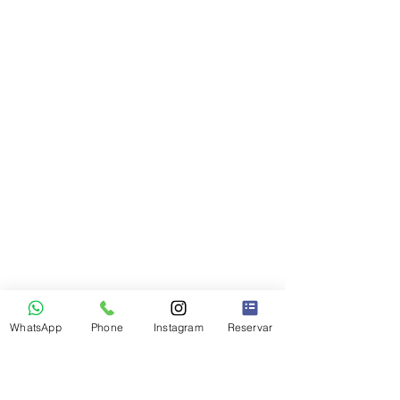
WhatsApp
Phone
Instagram
Reservar