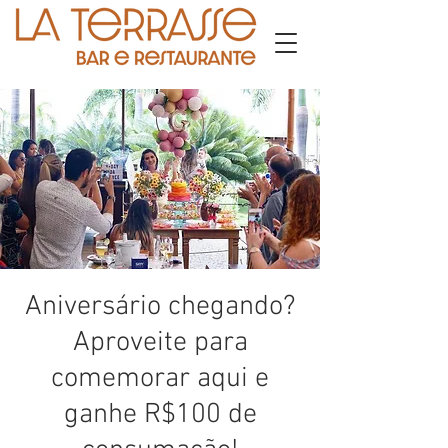
Aniversário chegando?
Aproveite para
comemorar aqui e
ganhe R$100 de