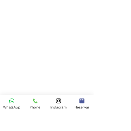
WhatsApp
Phone
Instagram
Reservar