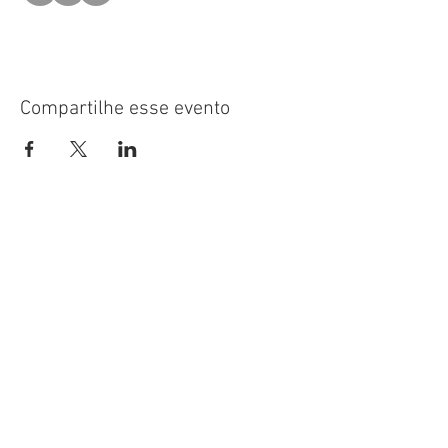
Compartilhe esse evento