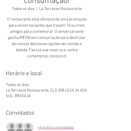
consumação!
Todos os dias
  |  
La Terrasse Restaurante
O restaurante está oferecendo uma promoção
para aniversariantes que trazem 10 ou mais
amigos para comemorar. O aniversariante
ganha R$100 em consumação para desfrutar
de nossas deliciosas opções de comida e
bebida. Faça já sua reserva e venha
comemoras conosoco!
Horário e local
Todos os dias
La Terrasse Restaurante, CLS 208 LOJA 34 ASA
SUL, BRASÍLIA.
Convidados
+4 outros convidados