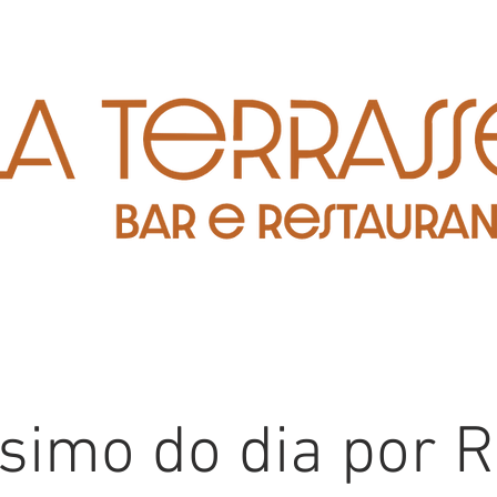
simo do dia por 