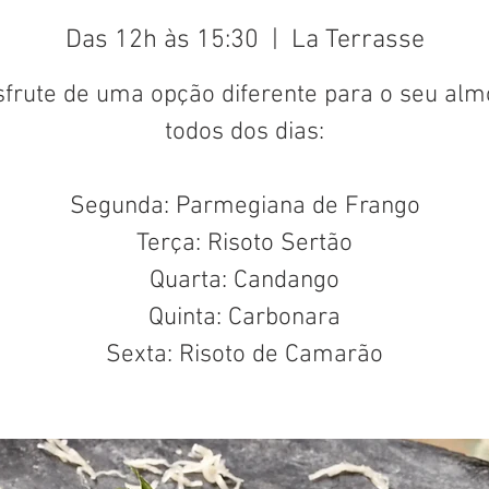
Das 12h às 15:30
  |  
La Terrasse
frute de uma opção diferente para o seu al
todos dos dias:
Segunda: Parmegiana de Frango
Terça: Risoto Sertão
Quarta: Candango
Quinta: Carbonara
Sexta: Risoto de Camarão