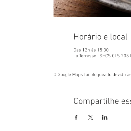
Horário e local
Das 12h às 15:30
La Terrasse , SHCS CLS 208 BL
O Google Maps foi bloqueado devido às
Compartilhe es