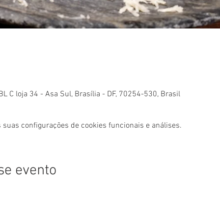
 C loja 34 - Asa Sul, Brasília - DF, 70254-530, Brasil
 suas configurações de cookies funcionais e análises.
se evento