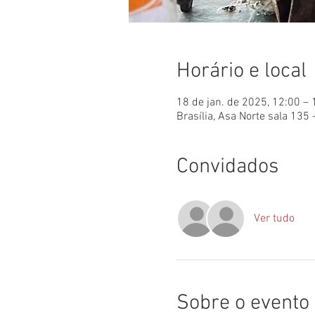
Horário e local
18 de jan. de 2025, 12:00 – 
Brasília, Asa Norte sala 135 
Convidados
Ver tudo
Sobre o evento