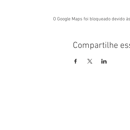
O Google Maps foi bloqueado devido às
Compartilhe es