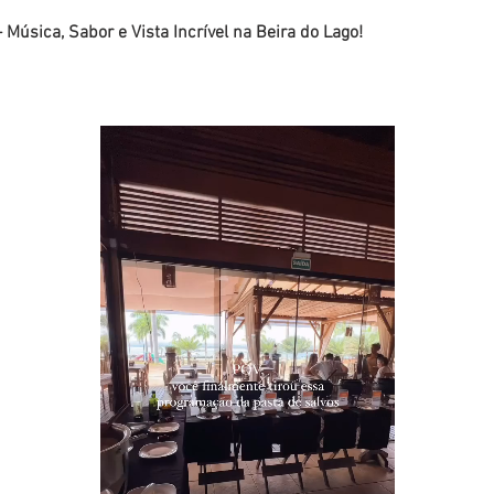
 Música, Sabor e Vista Incrível na Beira do Lago!