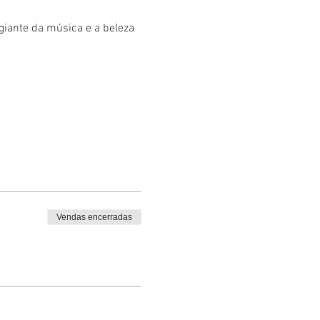
giante da música e a beleza 
Vendas encerradas