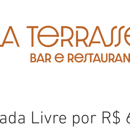
oada Livre por R$ 