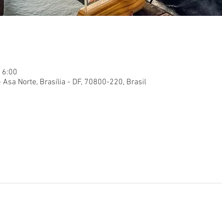
16:00
- Asa Norte, Brasília - DF, 70800-220, Brasil