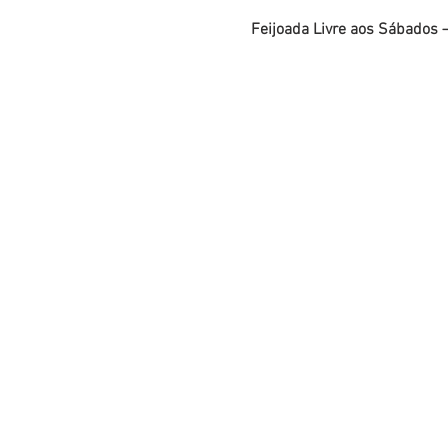
Feijoada Livre aos Sábados –