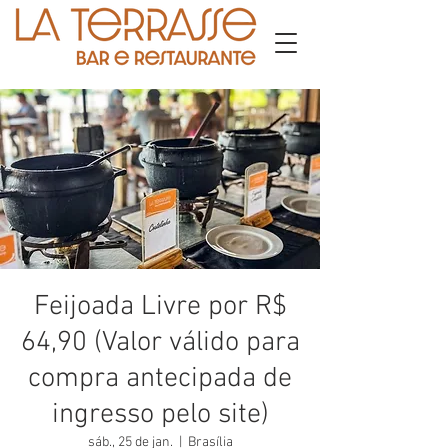
Feijoada Livre por R$
64,90 (Valor válido para
compra antecipada de
ingresso pelo site)
sáb., 25 de jan.
  |  
Brasília