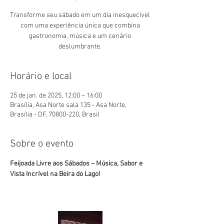
Transforme seu sábado em um dia inesquecível
com uma experiência única que combina
gastronomia, música e um cenário
deslumbrante.
Horário e local
25 de jan. de 2025, 12:00 – 16:00
Brasília, Asa Norte sala 135 - Asa Norte,
Brasília - DF, 70800-220, Brasil
Sobre o evento
Feijoada Livre aos Sábados – Música, Sabor e 
Vista Incrível na Beira do Lago!