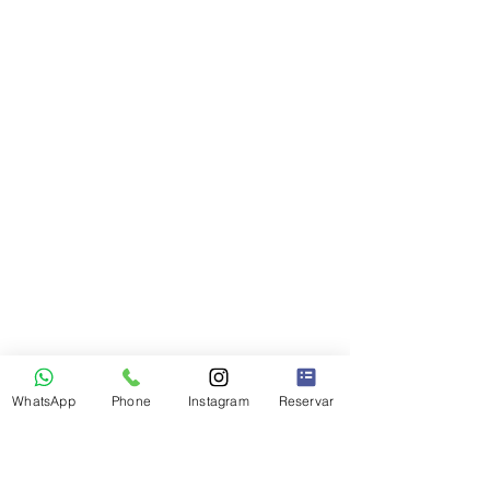
WhatsApp
Phone
Instagram
Reservar