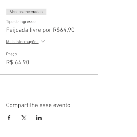
Vendas encerradas
Tipo de ingresso
Feijoada livre por R$64,90
Mais informações
Preço
R$ 64,90
Compartilhe esse evento