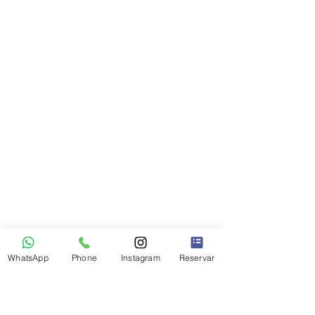
WhatsApp
Phone
Instagram
Reservar