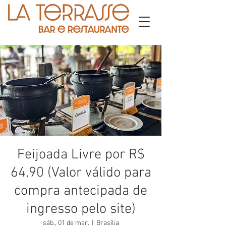
Feijoada Livre por R$
64,90 (Valor válido para
compra antecipada de
ingresso pelo site)
sáb., 01 de mar.
  |  
Brasília