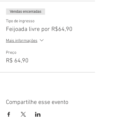
Vendas encerradas
Tipo de ingresso
Feijoada livre por R$64,90
Mais informações
Preço
R$ 64,90
Compartilhe esse evento