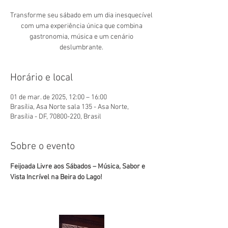
Transforme seu sábado em um dia inesquecível
com uma experiência única que combina
gastronomia, música e um cenário
deslumbrante.
Horário e local
01 de mar. de 2025, 12:00 – 16:00
Brasília, Asa Norte sala 135 - Asa Norte,
Brasília - DF, 70800-220, Brasil
Sobre o evento
Feijoada Livre aos Sábados – Música, Sabor e 
Vista Incrível na Beira do Lago!