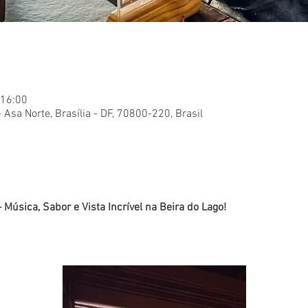
 16:00
- Asa Norte, Brasília - DF, 70800-220, Brasil
 Música, Sabor e Vista Incrível na Beira do Lago!