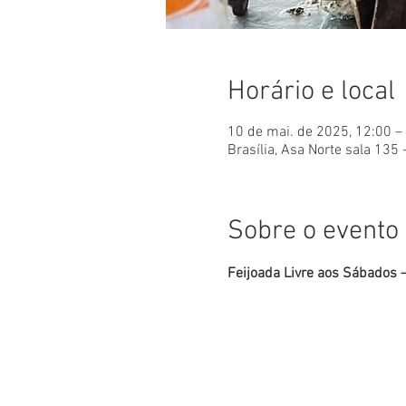
Horário e local
10 de mai. de 2025, 12:00 –
Brasília, Asa Norte sala 135 
Sobre o evento
Feijoada Livre aos Sábados –