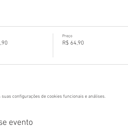
Preço
4,90
R$ 64,90
 suas configurações de cookies funcionais e análises.
se evento