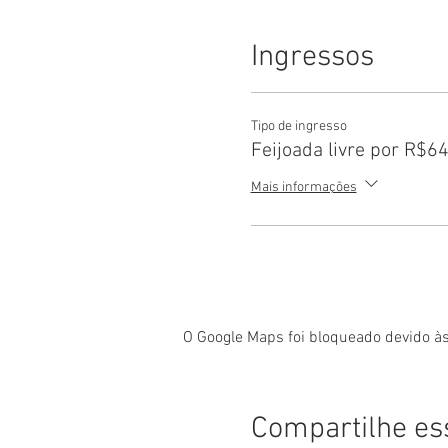
Ingressos
Tipo de ingresso
Feijoada livre por R$6
Mais informações
O Google Maps foi bloqueado devido às
Compartilhe es