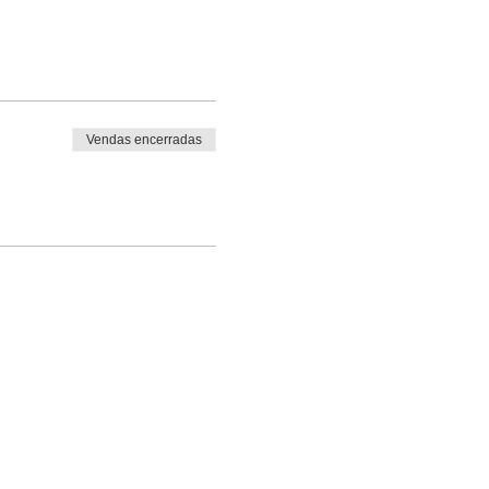
Vendas encerradas