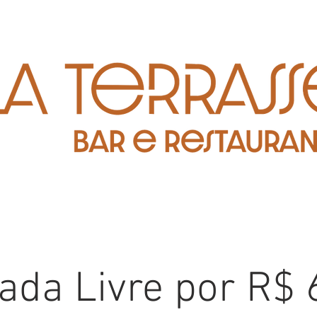
oada Livre por R$ 