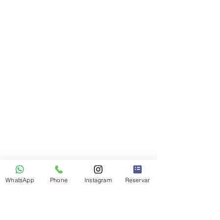
WhatsApp
Phone
Instagram
Reservar