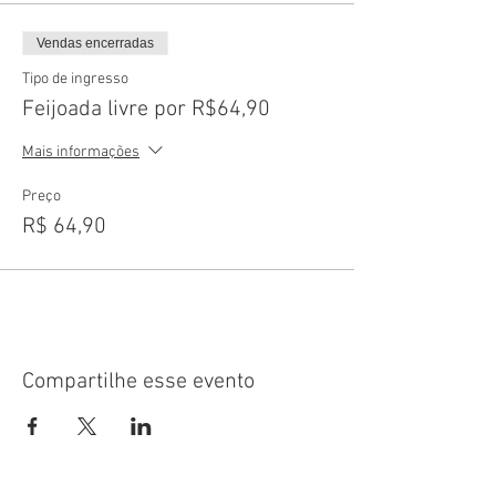
Vendas encerradas
Tipo de ingresso
Feijoada livre por R$64,90
Mais informações
Preço
R$ 64,90
Compartilhe esse evento