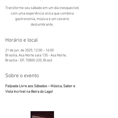
Transforme seu sábado em um dia inesquecível
com uma experiência única que combina
gastronomia, música e um cenário
deslumbrante.
Horário e local
21 de jun. de 2025, 12:00 – 16:00
Brasília, Asa Norte sala 135 - Asa Norte,
Brasília - DF, 70800-220, Brasil
Sobre o evento
Feijoada Livre aos Sábados – Música, Sabor e 
Vista Incrível na Beira do Lago!