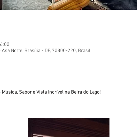
16:00
- Asa Norte, Brasília - DF, 70800-220, Brasil
 Música, Sabor e Vista Incrível na Beira do Lago!