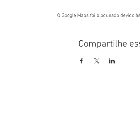
O Google Maps foi bloqueado devido às
Compartilhe es