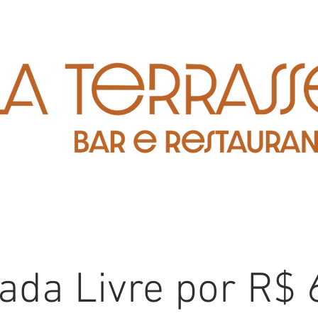
oada Livre por R$ 