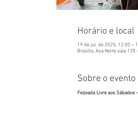
Horário e local
19 de jul. de 2025, 12:00 – 
Brasília, Asa Norte sala 135 
Sobre o evento
Feijoada Livre aos Sábados –