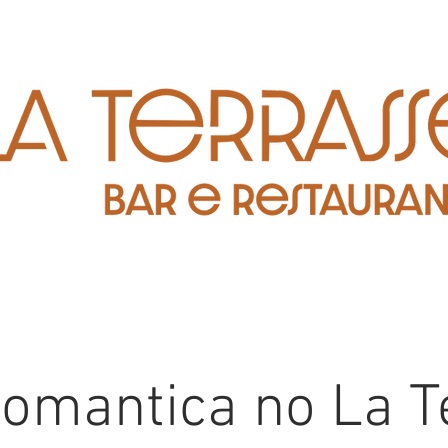
Romantica no La T