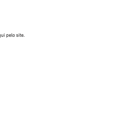
i pelo site. 