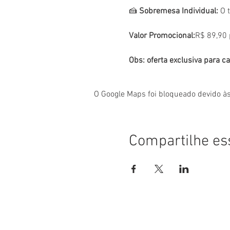
🍰 
Sobremesa Individual:
 O 
Valor Promocional:
R$ 89,90 
Obs: oferta exclusiva para c
O Google Maps foi bloqueado devido às
Compartilhe es