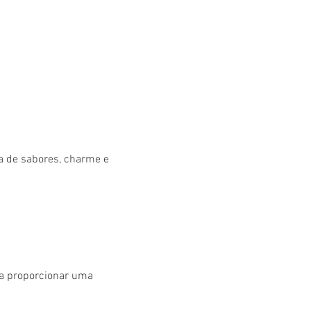
 de sabores, charme e 
a proporcionar uma 