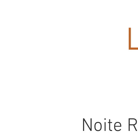
Noite 