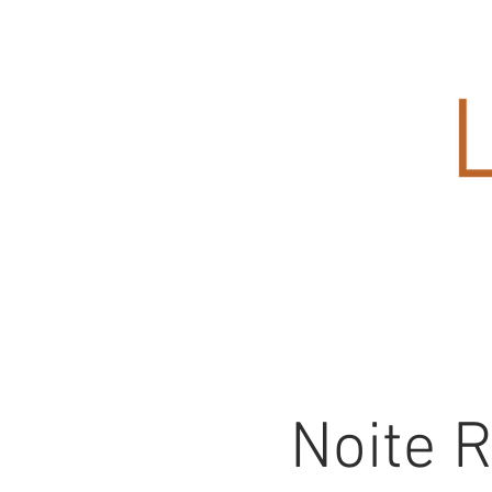
Noite 