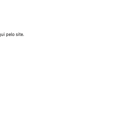
i pelo site. 