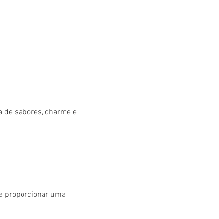
 de sabores, charme e 
a proporcionar uma 