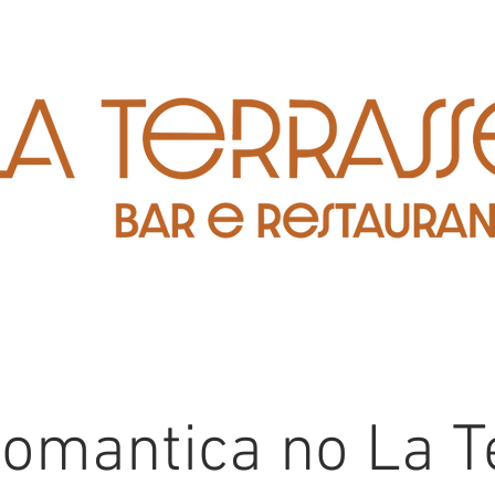
Romantica no La T