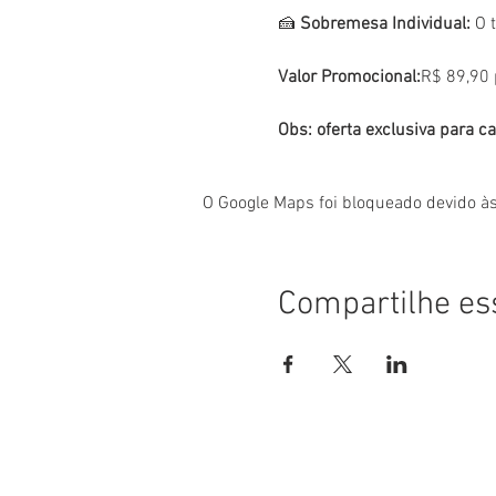
🍰 
Sobremesa Individual:
 O 
Valor Promocional:
R$ 89,90 
Obs: oferta exclusiva para c
O Google Maps foi bloqueado devido às
Compartilhe es