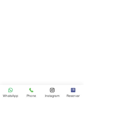
WhatsApp
Phone
Instagram
Reservar