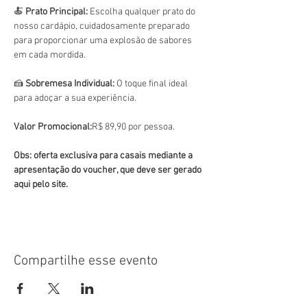
🍝 
Prato Principal:
 Escolha qualquer prato do 
nosso cardápio, cuidadosamente preparado 
para proporcionar uma explosão de sabores 
em cada mordida.
🍰 
Sobremesa Individual:
 O toque final ideal 
para adoçar a sua experiência.
Valor Promocional:
R$ 89,90 por pessoa.
Obs: oferta exclusiva para casais mediante a 
apresentação do voucher, que deve ser gerado 
aqui pelo site. 
Compartilhe esse evento