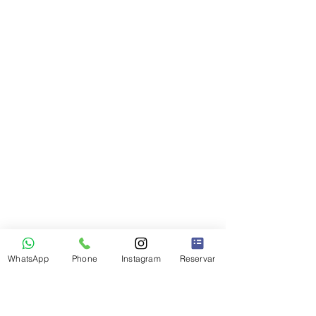
WhatsApp
Phone
Instagram
Reservar