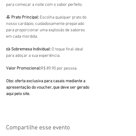
para começar a noite com o sabor perfeito.
🍝 
Prato Principal:
 Escolha qualquer prato do 
nosso cardápio, cuidadosamente preparado 
para proporcionar uma explosão de sabores 
em cada mordida.
🍰 
Sobremesa Individual:
 O toque final ideal 
para adoçar a sua experiência.
Valor Promocional:
R$ 89,90 por pessoa.
Obs: oferta exclusiva para casais mediante a 
apresentação do voucher, que deve ser gerado 
aqui pelo site. 
Compartilhe esse evento