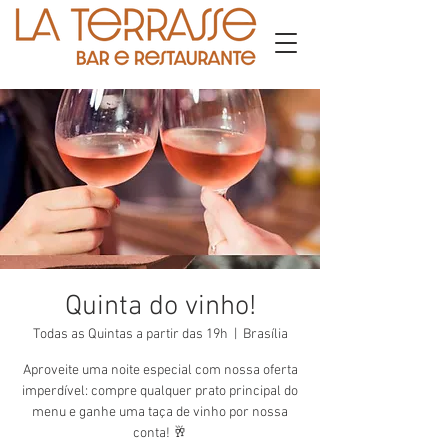
Quinta do vinho!
Todas as Quintas a partir das 19h
  |  
Brasília
Aproveite uma noite especial com nossa oferta
imperdível: compre qualquer prato principal do
menu e ganhe uma taça de vinho por nossa
conta! 🥂