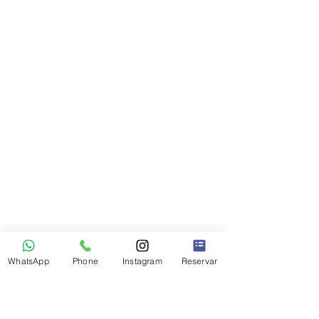
WhatsApp
Phone
Instagram
Reservar