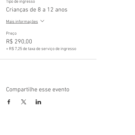
Tipo de ingresso
Crianças de 8 a 12 anos
Mais informações
Preço
R$ 290,00
+ R$ 7,25 de taxa de serviço de ingresso
Compartilhe esse evento