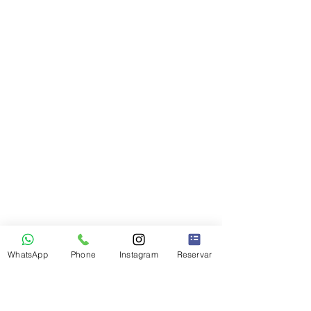
WhatsApp
Phone
Instagram
Reservar