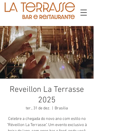
Reveillon La Terrasse
2025
ter., 31 de dez.
  |  
Brasília
Celebre a chegada do novo ano com estilo no
"Réveillon La Terrasse". Um evento exclusivo à