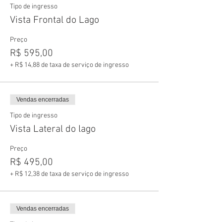
Tipo de ingresso
Vista Frontal do Lago
Preço
R$ 595,00
+ R$ 14,88 de taxa de serviço de ingresso
Vendas encerradas
Tipo de ingresso
Vista Lateral do lago
Preço
R$ 495,00
+ R$ 12,38 de taxa de serviço de ingresso
Vendas encerradas