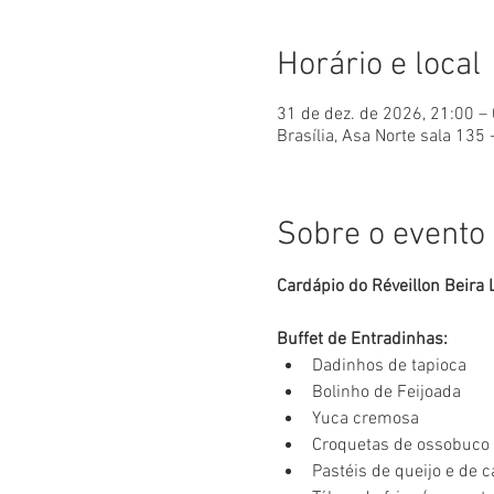
Horário e local
31 de dez. de 2026, 21:00 – 
Brasília, Asa Norte sala 135 
Sobre o evento
Cardápio do Réveillon Beira
Buffet de Entradinhas:
Dadinhos de tapioca
Bolinho de Feijoada
Yuca cremosa
Croquetas de ossobuco
Pastéis de queijo e de c