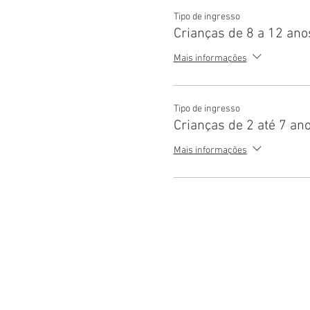
Tipo de ingresso
Crianças de 8 a 12 ano
Mais informações
Tipo de ingresso
Crianças de 2 até 7 an
Mais informações