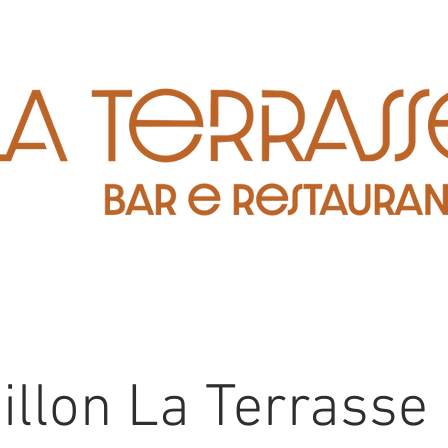
illon La Terrasse