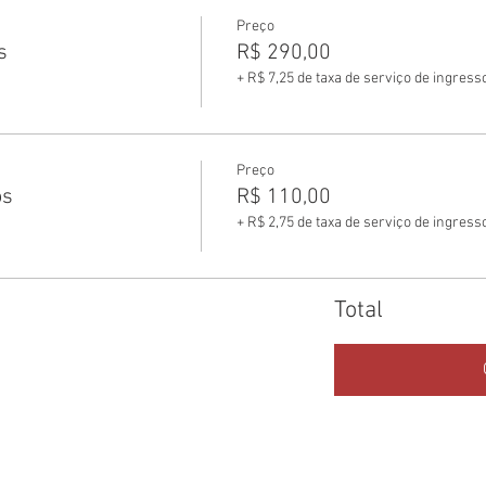
Preço
s
R$ 290,00
+ R$ 7,25 de taxa de serviço de ingress
Preço
os
R$ 110,00
+ R$ 2,75 de taxa de serviço de ingress
Total