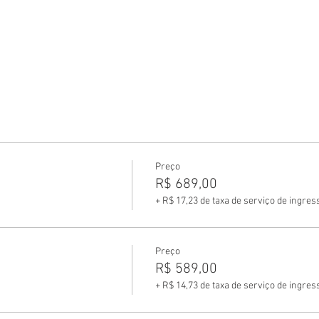
Preço
R$ 689,00
+ R$ 17,23 de taxa de serviço de ingres
Preço
R$ 589,00
+ R$ 14,73 de taxa de serviço de ingres