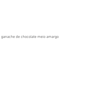
 ganache de chocolate meio amargo 