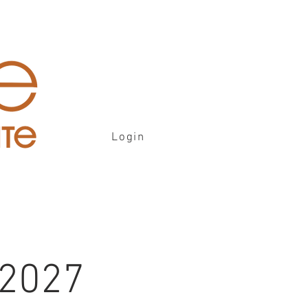
Login
 2027