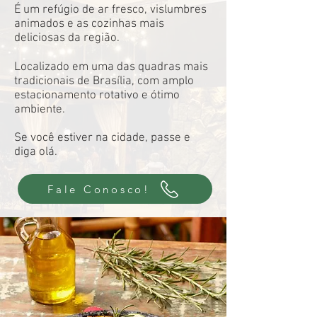
É um refúgio de ar fresco, vislumbres
animados e as cozinhas mais
deliciosas da região.
Localizado em uma das quadras mais
tradicionais de Brasília, com amplo
estacionamento rotativo e ótimo
ambiente.
Se você estiver na cidade, passe e
diga olá.
Fale Conosco!