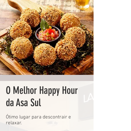
O Melhor Happy Hour
da Asa Sul
Ótimo lugar para descontrair e
relaxar.