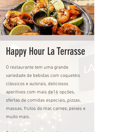
Happy Hour La Terrasse
O restaurante tem uma grande
variedade de bebidas com coquetéis
clássicos e autorais, deliciosos
aperitivos com mais de16 opções,
ofertas de comidas especiais, pizzas,
massas, frutos do mar, carnes, peixes e
muito mais.