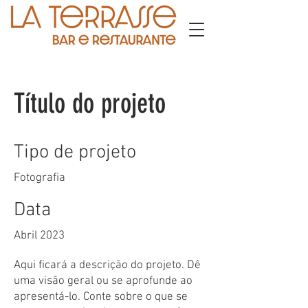
Título do projeto
Tipo de projeto
Fotografia
Data
Abril 2023
Aqui ficará a descrição do projeto. Dê
uma visão geral ou se aprofunde ao
apresentá-lo. Conte sobre o que se