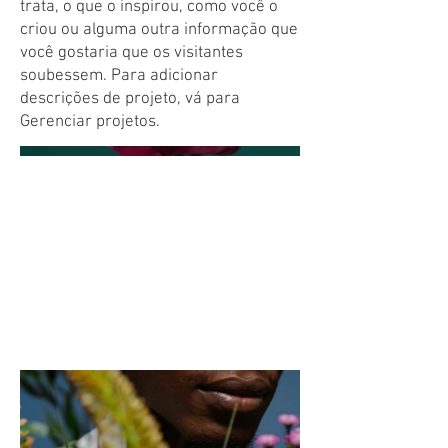
trata, o que o inspirou, como você o
criou ou alguma outra informação que
você gostaria que os visitantes
soubessem. Para adicionar
descrições de projeto, vá para
Gerenciar projetos.