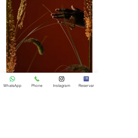
WhatsApp
Phone
Instagram
Reservar